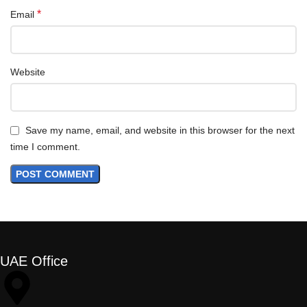
*
Email
Website
Save my name, email, and website in this browser for the next
time I comment.
UAE Office