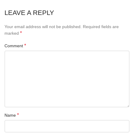
LEAVE A REPLY
Your email address will not be published.
Required fields are
*
marked
*
Comment
*
Name