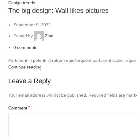
Design trends
The big design: Wall likes pictures
September 9, 2022
Posted by
Ziad
0
comments
Parturient in potenti id rutrum duis torquent parturient sceler isque
Continue reading
Leave a Reply
Your email address will not be published.
Required fields are mar
*
Comment