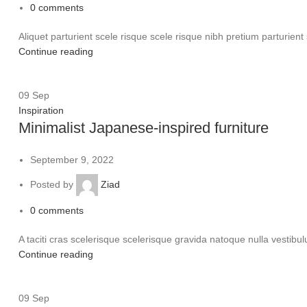
0
comments
Aliquet parturient scele risque scele risque nibh pretium parturien
Continue reading
09
Sep
Inspiration
Minimalist Japanese-inspired furniture
September 9, 2022
Posted by
Ziad
0
comments
A taciti cras scelerisque scelerisque gravida natoque nulla vestibul
Continue reading
09
Sep